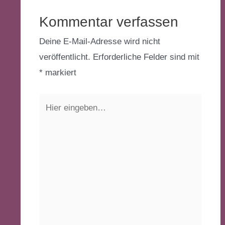
Kommentar verfassen
Deine E-Mail-Adresse wird nicht
veröffentlicht.
Erforderliche Felder sind mit
*
markiert
Hier
eingeben…