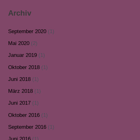
Archiv
September 2020
(1)
Mai 2020
(2)
Januar 2019
(1)
Oktober 2018
(1)
Juni 2018
(1)
März 2018
(1)
Juni 2017
(1)
Oktober 2016
(1)
September 2016
(1)
Juni 2016
(1)