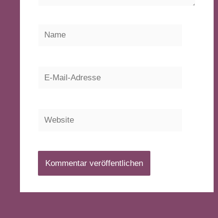
Name
E-
Mail-
Adresse
Website