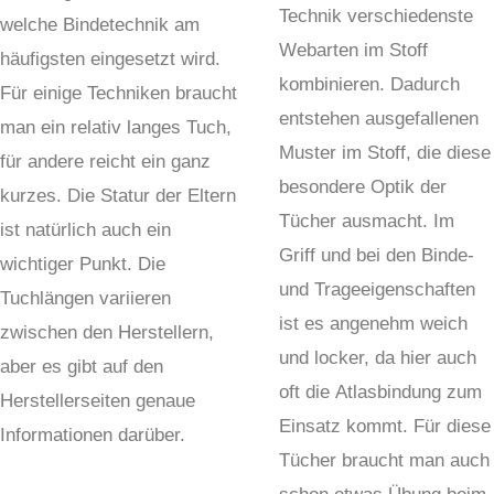
Technik verschiedenste
welche Bindetechnik am
Webarten im Stoff
häufigsten eingesetzt wird.
kombinieren. Dadurch
Für einige Techniken braucht
entstehen ausgefallenen
man ein relativ langes Tuch,
Muster im Stoff, die diese
für andere reicht ein ganz
besondere Optik der
kurzes. Die Statur der Eltern
Tücher ausmacht. Im
ist natürlich auch ein
Griff und bei den Binde-
wichtiger Punkt. Die
und Trageeigenschaften
Tuchlängen variieren
ist es angenehm weich
zwischen den Herstellern,
und locker, da hier auch
aber es gibt auf den
oft die Atlasbindung zum
Herstellerseiten genaue
Einsatz kommt. Für diese
Informationen darüber.
Tücher braucht man auch