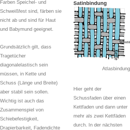
Farben Speichel- und
Satinbindung
Schweißfest sind, färben sie
nicht ab und sind für Haut
und Babymund geeignet.
Grundsätzlich gilt, dass
Tragetücher
diagonalelastisch sein
Atlasbindung
müssen, in Kette und
Schuss (Länge und Breite)
Hier geht der
aber stabil sein sollen.
Schussfaden über einen
Wichtig ist auch das
Kettfaden und dann unter
Zusammenspiel von
mehr als zwei Kettfäden
Schiebefestigkeit,
durch. In der nächsten
Drapierbarkeit, Fadendichte