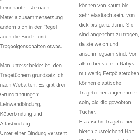
können von kaum bis
Leinenanteil. Je nach
sehr elastisch sein, von
Materialzusammensetzung
dick bis ganz dünn. Sie
ändern sich in der Regel
sind angenehm zu tragen,
auch die Binde- und
da sie weich und
Trageeigenschaften etwas.
anschmiegsam sind. Vor
allem bei kleinen Babys
Man unterscheidet bei den
mit wenig Fettpölsterchen
Tragetüchern grundsätzlich
können elastische
nach Webarten. Es gibt drei
Tragetücher angenehmer
Grundbindungen:
sein, als die gewebten
Leinwandbindung,
Tücher.
Köperbindung und
Elastische Tragetücher
Atlasbindung.
bieten ausreichend Halt
Unter einer Bindung versteht