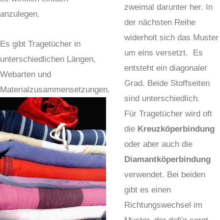
zweimal darunter her. In
anzulegen.
der nächsten Reihe
widerholt sich das Muster
Es gibt Tragetücher in
um eins versetzt. Es
unterschiedlichen Längen,
entsteht ein diagonaler
Webarten und
Grad. Beide Stoffseiten
Materialzusammensetzungen.
sind unterschiedlich.
Für Tragetücher wird oft
die
Kreuzköperbindung
oder aber auch die
Diamantköperbindung
verwendet. Bei beiden
gibt es einen
Richtungswechsel im