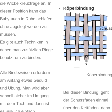
die Wickelkreuztrage an. In
Köperbindung
dieser Position kann das
Baby auch in Ruhe schlafen,
ohne abgelegt werden zu
müssen.
Es gibt auch Techniken in
denen man zusätzlich Ringe
benutzt um zu binden.
Alle Bindeweisen erfordern
Köperbindung
am Anfang etwas Geduld
und Übung. Man wird aber
Bei dieser Bindung geht
schnell sicher im Umgang
der Schussfaden einmal
mit dem Tuch und dann ist
über den Kettfaden, dann
es wirklich einfach