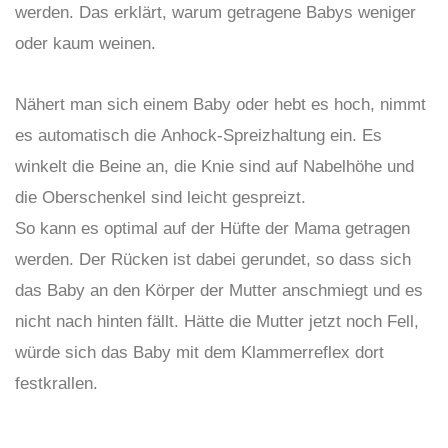
werden. Das erklärt, warum getragene Babys weniger
oder kaum weinen.
Nähert man sich einem Baby oder hebt es hoch, nimmt
es automatisch die Anhock-Spreizhaltung ein. Es
winkelt die Beine an, die Knie sind auf Nabelhöhe und
die Oberschenkel sind leicht gespreizt.
So kann es optimal auf der Hüfte der Mama getragen
werden. Der Rücken ist dabei gerundet, so dass sich
das Baby an den Körper der Mutter anschmiegt und es
nicht nach hinten fällt. Hätte die Mutter jetzt noch Fell,
würde sich das Baby mit dem Klammerreflex dort
festkrallen.