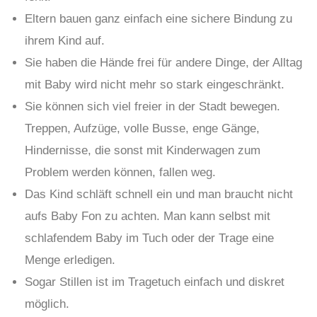
Eltern bauen ganz einfach eine sichere Bindung zu
ihrem Kind auf.
Sie haben die Hände frei für andere Dinge, der Alltag
mit Baby wird nicht mehr so stark eingeschränkt.
Sie können sich viel freier in der Stadt bewegen.
Treppen, Aufzüge, volle Busse, enge Gänge,
Hindernisse, die sonst mit Kinderwagen zum
Problem werden können, fallen weg.
Das Kind schläft schnell ein und man braucht nicht
aufs Baby Fon zu achten. Man kann selbst mit
schlafendem Baby im Tuch oder der Trage eine
Menge erledigen.
Sogar Stillen ist im Tragetuch einfach und diskret
möglich.