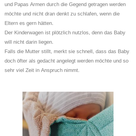
und Papas Armen durch die Gegend getragen werden
möchte und nicht dran denkt zu schlafen, wenn die
Eltern es gern hätten.
Der Kinderwagen ist plötzlich nutzlos, denn das Baby
will nicht darin liegen.
Falls die Mutter stillt, merkt sie schnell, dass das Baby
doch öfter als gedacht angelegt werden möchte und so
sehr viel Zeit in Anspruch nimmt.