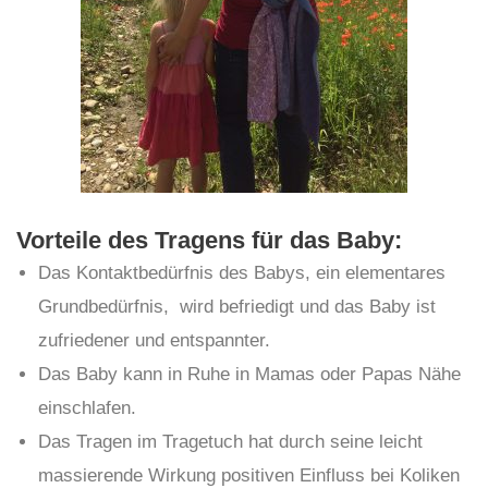
Vorteile des Tragens für das Baby:
Das Kontaktbedürfnis des Babys, ein elementares
Grundbedürfnis, wird befriedigt und das Baby ist
zufriedener und entspannter.
Das Baby kann in Ruhe in Mamas oder Papas Nähe
einschlafen.
Das Tragen im Tragetuch hat durch seine leicht
massierende Wirkung positiven Einfluss bei Koliken