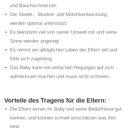
und Bauchschmerzen
Die Skelet-, Muskel- und Motorikentwicklung
werden optimal unterstützt.
Es bekommt viel von seiner Umwelt mit und seine
Sinne werden angeregt
Es nimmt am alltäglichen Leben der Eltern teil und
fühlt sich zugehörig
Das Baby kann mit einfachen Regungen auf sich
aufmerksam machen und muss nicht schreien.
Vorteile des Tragens für die Eltern:
Die Eltern lernen ihr Baby und seine Bedürfnisse gut
kennen, und können schnell einschätzen was ihm
fehlt.