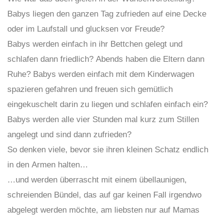
Babys liegen den ganzen Tag zufrieden auf eine Decke
oder im Laufstall und glucksen vor Freude?
Babys werden einfach in ihr Bettchen gelegt und
schlafen dann friedlich? Abends haben die Eltern dann
Ruhe? Babys werden einfach mit dem Kinderwagen
spazieren gefahren und freuen sich gemütlich
eingekuschelt darin zu liegen und schlafen einfach ein?
Babys werden alle vier Stunden mal kurz zum Stillen
angelegt und sind dann zufrieden?
So denken viele, bevor sie ihren kleinen Schatz endlich
in den Armen halten…
…und werden überrascht mit einem übellaunigen,
schreienden Bündel, das auf gar keinen Fall irgendwo
abgelegt werden möchte, am liebsten nur auf Mamas