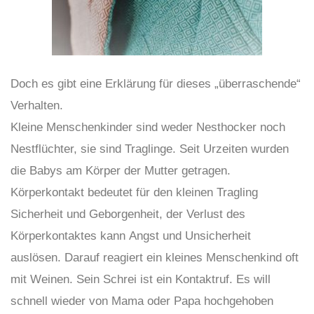
Doch es gibt eine Erklärung für dieses „überraschende“
Verhalten.
Kleine Menschenkinder sind weder Nesthocker noch
Nestflüchter, sie sind Traglinge. Seit Urzeiten wurden
die Babys am Körper der Mutter getragen.
Körperkontakt bedeutet für den kleinen Tragling
Sicherheit und Geborgenheit, der Verlust des
Körperkontaktes kann Angst und Unsicherheit
auslösen. Darauf reagiert ein kleines Menschenkind oft
mit Weinen. Sein Schrei ist ein Kontaktruf. Es will
schnell wieder von Mama oder Papa hochgehoben