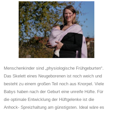
Menschenkinder sind „physiologische Frühgeburten“.
Das Skelett eines Neugeborenen ist noch weich und
besteht zu einem großen Teil noch aus Knorpel. Viele
Babys haben nach der Geburt eine unreife Hüfte. Für
die optimale Entwicklung der Hüftgelenke ist die
Anhock- Spreizhaltung am günstigsten. Ideal wäre es