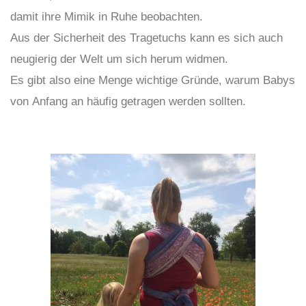
damit ihre Mimik in Ruhe beobachten.
Aus der Sicherheit des Tragetuchs kann es sich auch
neugierig der Welt um sich herum widmen.
Es gibt also eine Menge wichtige Gründe, warum Babys
von Anfang an häufig getragen werden sollten.