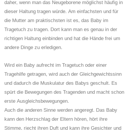
daher, wenn man das Neugeborene möglichst häufig in
dieser Haltung tragen würde. Am einfachsten und für
die Mutter am praktischsten ist es, das Baby im
Tragetuch zu tragen. Dort kann man es genau in der
richtigen Haltung einbinden und hat die Hände frei um
andere Dinge zu erledigen.
Wird ein Baby aufrecht im Tragetuch oder einer
Tragehilfe getragen, wird auch der Gleichgewichtssinn
und dadurch die Muskulatur des Babys geschult. Es
spürt die Bewegungen des Tragenden und macht schon
erste Ausgleichsbewegungen.
Auch die anderen Sinne werden angeregt. Das Baby
kann den Herzschlag der Eltern hören, hört ihre
Stimme, riecht ihren Duft und kann ihre Gesichter und