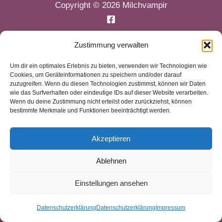
Copyright © 2026 Milchvampir
Zustimmung verwalten
Um dir ein optimales Erlebnis zu bieten, verwenden wir Technologien wie
Cookies, um Geräteinformationen zu speichern und/oder darauf
zuzugreifen. Wenn du diesen Technologien zustimmst, können wir Daten
wie das Surfverhalten oder eindeutige IDs auf dieser Website verarbeiten.
Wenn du deine Zustimmung nicht erteilst oder zurückziehst, können
bestimmte Merkmale und Funktionen beeinträchtigt werden.
Akzeptieren
Ablehnen
Einstellungen ansehen
Datenschutzerklärung
Datenschutzerklärung
Impressum